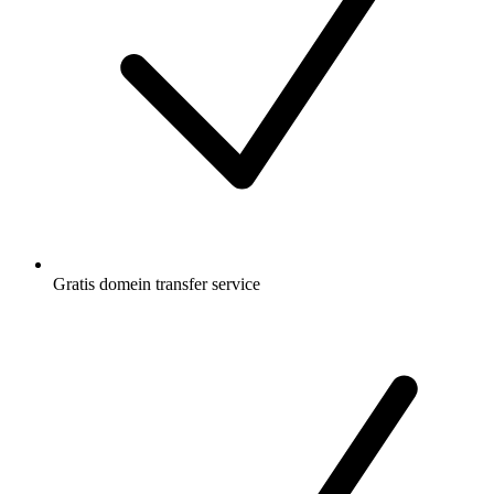
Gratis
domein transfer service