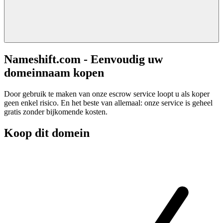
Nameshift.com - Eenvoudig uw
domeinnaam kopen
Door gebruik te maken van onze escrow service loopt u als koper
geen enkel risico. En het beste van allemaal: onze service is geheel
gratis zonder bijkomende kosten.
Koop dit domein