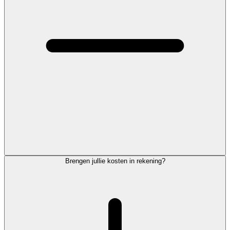
Brengen jullie kosten in rekening?