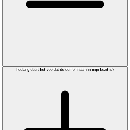
Hoelang duurt het voordat de domeinnaam in mijn bezit is?