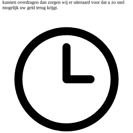
kunnen overdragen dan zorgen wij er uiteraard voor dat u zo snel
mogelijk uw geld terug krijgt.