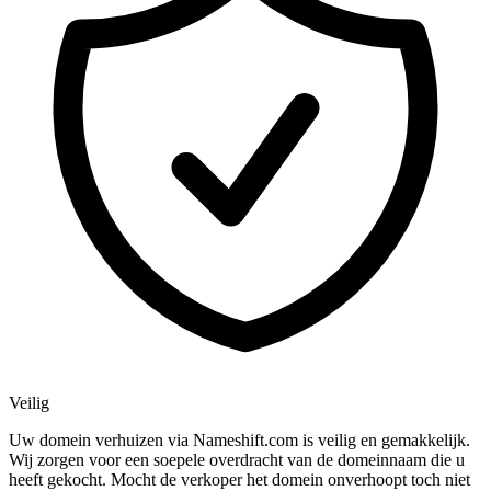
Veilig
Uw domein verhuizen via Nameshift.com is veilig en gemakkelijk.
Wij zorgen voor een soepele overdracht van de domeinnaam die u
heeft gekocht. Mocht de verkoper het domein onverhoopt toch niet