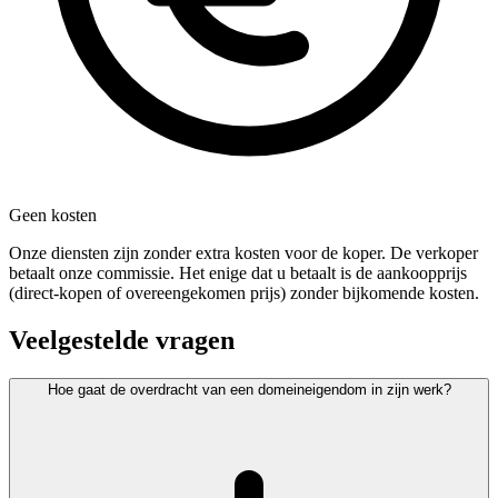
Geen kosten
Onze diensten zijn zonder extra kosten voor de koper. De verkoper
betaalt onze commissie. Het enige dat u betaalt is de aankoopprijs
(direct-kopen of overeengekomen prijs) zonder bijkomende kosten.
Veelgestelde vragen
Hoe gaat de overdracht van een domeineigendom in zijn werk?