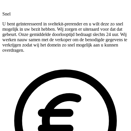
Snel
U bent geïnteresseerd in sveltekit-prerender en u wilt deze zo snel
mogelijk in uw bezit hebben. Wij zorgen er uiteraard voor dat dat
gebeurt. Onze gemiddelde doorlooptijd bedraagt slechts 24 uur. Wij
werken nauw samen met de verkoper om de benodigde gegevens te
verkrijgen zodat wij het domein zo snel mogelijk aan u kunnen
overdragen.