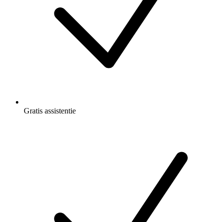
Gratis
assistentie