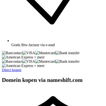
Gratis
Btw-factuur via e-mail
+ meer
+ meer
Direct kopen
Domein kopen via nameshift.com