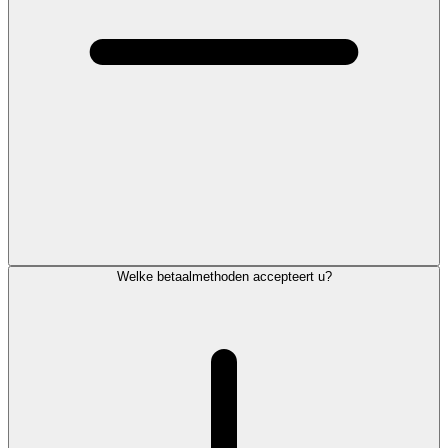
Welke betaalmethoden accepteert u?