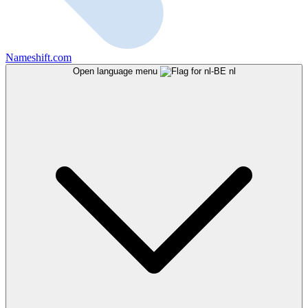
Nameshift.com
Open language menu
nl