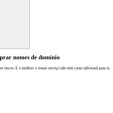
mprar nomes de domínio
e riscos. E o melhor: o nosso serviço não tem custo adicional para si.