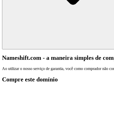
Nameshift.com - a maneira simples de co
Ao utilizar o nosso serviço de garantia, você como comprador não corr
Compre este domínio