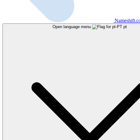
Nameshift.
Open language menu
pt