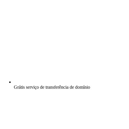
Grátis
serviço de transferência de domínio