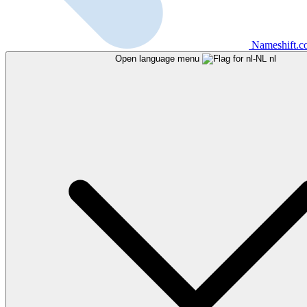
Nameshift.
Open language menu
nl