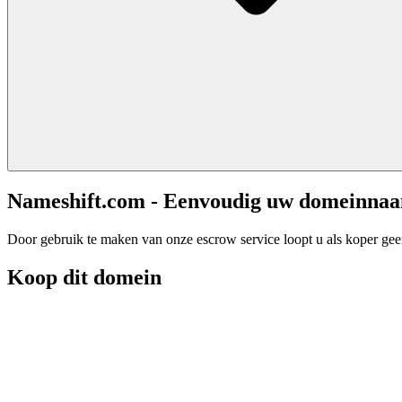
Nameshift.com - Eenvoudig uw domeinna
Door gebruik te maken van onze escrow service loopt u als koper geen 
Koop dit domein