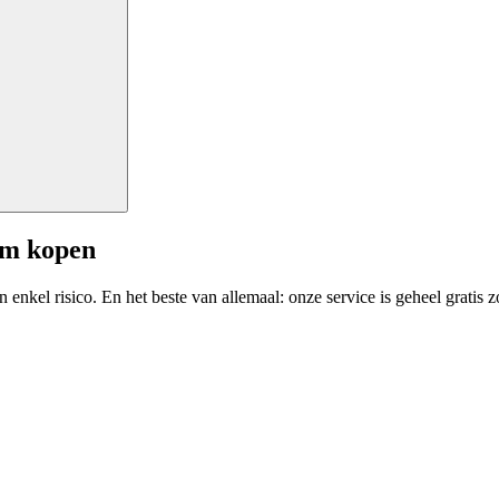
am kopen
enkel risico. En het beste van allemaal: onze service is geheel gratis