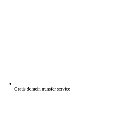
Gratis
domein transfer service